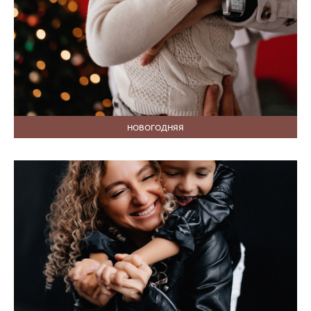
НОВОГОДНЯЯ