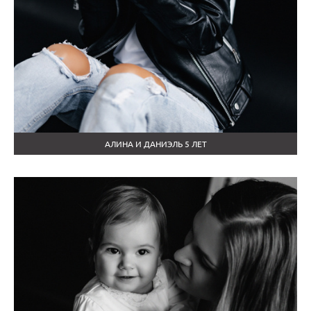
АЛИНА И ДАНИЭЛЬ 5 ЛЕТ