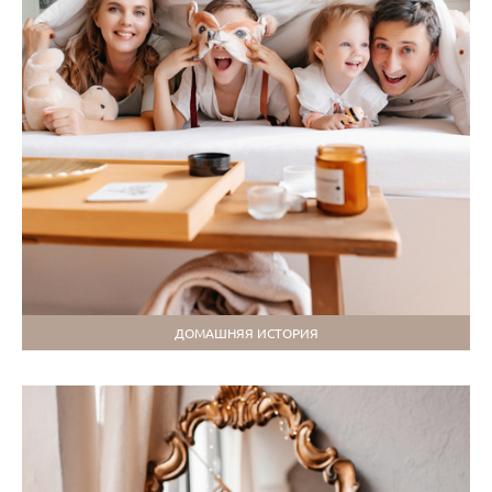
ДОМАШНЯЯ ИСТОРИЯ