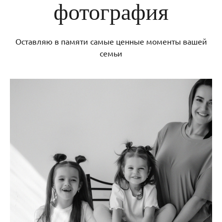
фотография
Оставляю в памяти самые ценные моменты вашей
семьи