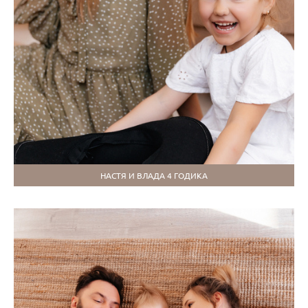
НАСТЯ И ВЛАДА 4 ГОДИКА