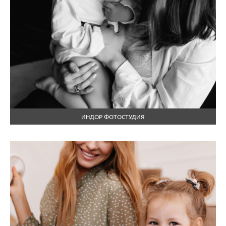
ИНДОР ФОТОСТУДИЯ