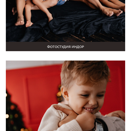
ФОТОСТУДИЯ ИНДОР