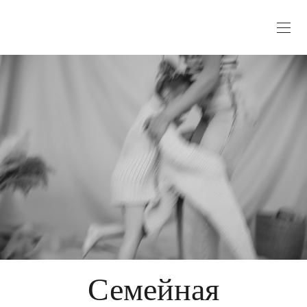
Семейная