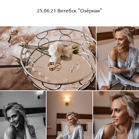
25.06.21 Витебск "Озёрная"