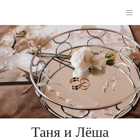
Таня и Лёша